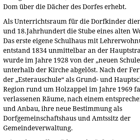
Dom über die Dächer des Dorfes erhebt.
Als Unterrichtsraum für die Dorfkinder dien
und 18.Jahrhundert die Stube eines alten 
Das erste eigene Schulhaus mit Lehrerwoh
entstand 1834 unmittelbar an der Hauptstra
wurde im Jahre 1928 von der „neuen Schule
unterhalb der Kirche abgelöst. Nach der Fer
der „Esterauschule“ als Grund- und Hauptsc
Region rund um Holzappel im Jahre 1969 f
verlassenen Räume, nach einem entsprech
und Anbau, ihre neue Bestimmung als
Dorfgemeinschaftshaus und Amtssitz der
Gemeindeverwaltung.