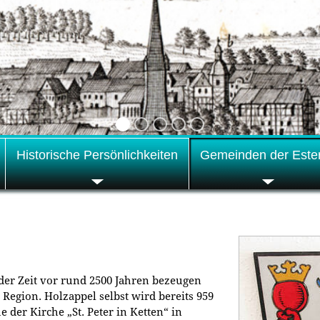
Historische Persönlichkeiten
Gemeinden der Este
der Zeit vor rund 2500 Jahren bezeugen
 Region. Holzappel selbst wird bereits 959
 der Kirche „St. Peter in Ketten“ in